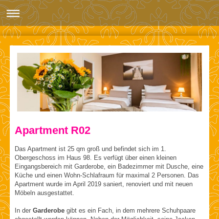
Apartment R02
Das Apartment ist 25 qm groß und befindet sich im 1.
Obergeschoss im Haus 98. Es verfügt über einen kleinen
Eingangsbereich mit Garderobe, ein Badezimmer mit Dusche, eine
Küche und einen Wohn-Schlafraum für maximal 2 Personen. Das
Apartment wurde im April 2019 saniert, renoviert und mit neuen
Möbeln ausgestattet.
In der
Garderobe
gibt es ein Fach, in dem mehrere Schuhpaare