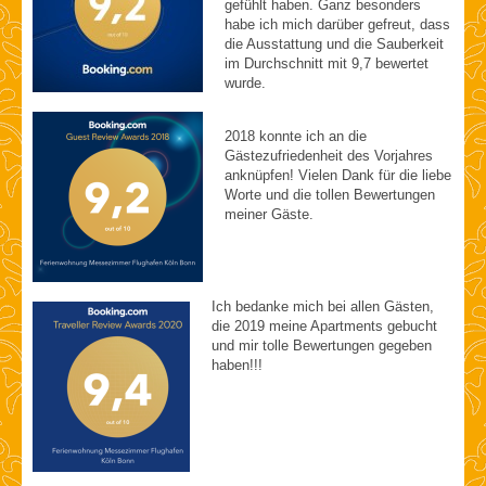
gefühlt haben. Ganz besonders
habe ich mich darüber gefreut, dass
die Ausstattung und die Sauberkeit
im Durchschnitt mit 9,7 bewertet
wurde.
2018 konnte ich an die
Gästezufriedenheit des Vorjahres
anknüpfen! Vielen Dank für die liebe
Worte und die tollen Bewertungen
meiner Gäste.
Ich bedanke mich bei allen Gästen,
die 2019 meine Apartments gebucht
und mir tolle Bewertungen gegeben
haben!!!